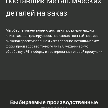
поставщик металлических
деталей на заказ
Мы обеспечиваем полную доставку продукции нашим
клиентам, контролируя весь производственный процесс,
включая проектирование и изготовление металлических
форм, производство точного литья, механическую
обработку с ЧПУ, сборку и тестирование готовой продукции.
Выбираемые производственные