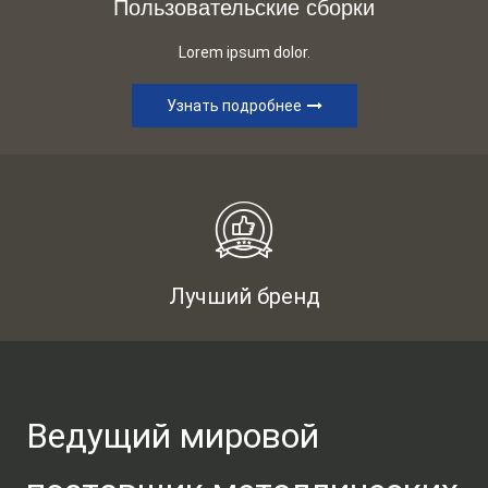
Пользовательские сборки
Lorem ipsum dolor.
Узнать подробнее
Лучший бренд
Ведущий мировой