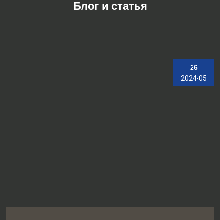
Блог и статья
26
2024-05