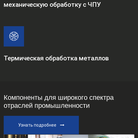
механическую обработку с ЧПУ
Термическая обработка металлов
Компоненты для широкого спектра
отраслей промышленности
Узнать подробнее