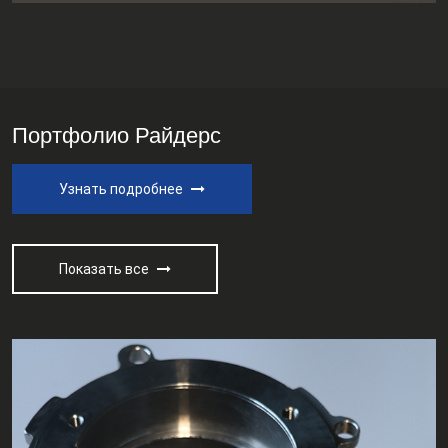
Портфолио Райдерс
Узнать подробнее
Показать все