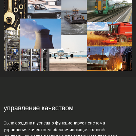
управление качеством
Была создана и успешно функционирует система
управления качеством, обеспечивающая точный