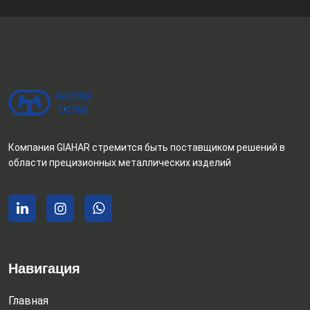
Компания GIAHAR стремится быть поставщиком решений в
области прецизионных металлических изделий
Навигация
Главная