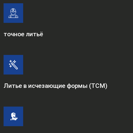
точное литьё
Литье в исчезающие формы (TCM)