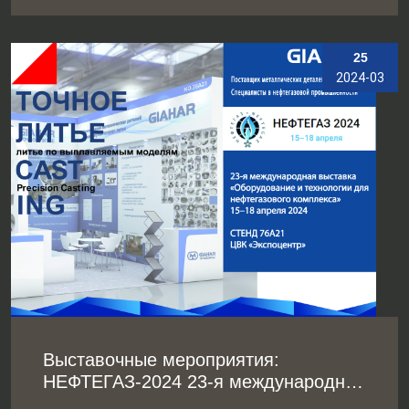
25
2024-03
Выставочные мероприятия:
НЕФТЕГАЗ-2024 23-я международная
выставка «Оборудование и