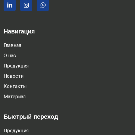
Навигация
Главная
О нас
Продукция
Новости
Контакты
Материал
Быстрый переход
Продукция