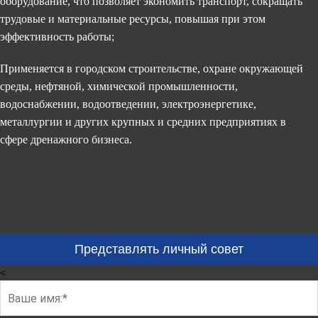
оборудование, что позволяет экономить транспорт, сокращать
трудовые и материальные ресурсы, повышая при этом
эффективность работы;
Применяется в городском строительстве, охране окружающей
среды, нефтяной, химической промышленности,
водоснабжении, водоотведении, электроэнергетике,
металлургии и других крупных и средних предприятиях в
сфере дренажного бизнеса.
Представлять личный совет
<