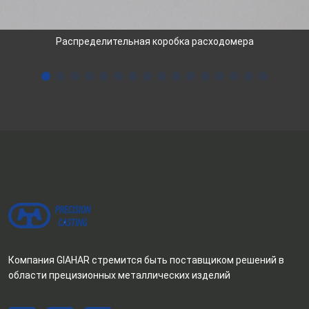
Распределительная коробка расходомера
Компания GIAHAR стремится быть поставщиком решений в
области прецизионных металлических изделий