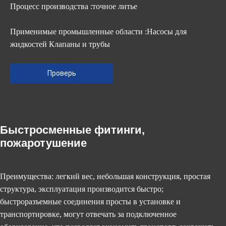
Процесс производства :точное литье
Применимые промышленные области :Насосы для
жидкостей Клапаны и трубы
Проверь
Быстросменные фитинги,
пожаротушение
Преимущества: легкий вес, небольшая конструкция, простая
структура, эксплуатация производится быстро;
быстроразъемные соединения просты в установке и
транспортировке, могут отвечать за подключенное