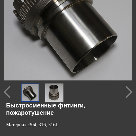
Быстросменные фитинги,
пожаротушение
Материал :304, 316, 316L