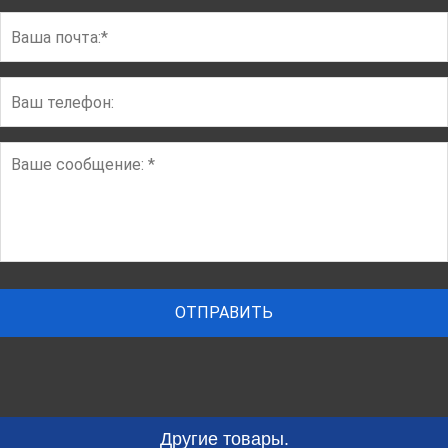
Другие товары.