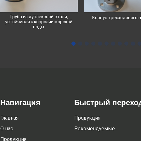
Труба из дуплексной стали,
Корпус трехходового 
устойчивая к коррозии морской
воды
Навигация
Быстрый перехо
Главная
Продукция
О нас
Рекомендуемые
Продукция