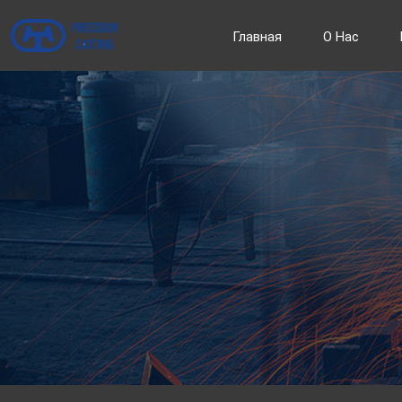
Главная
О Нас