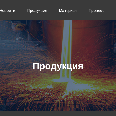
Новости
Продукция
Материал
Процесс
Продукция