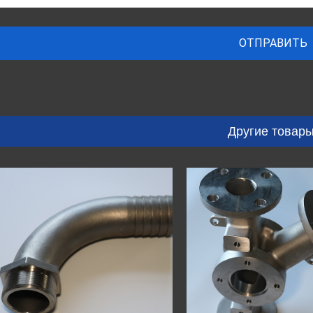
Другие товары