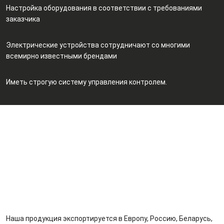
Настройка оборудования в соответствии с требованиями
заказчика
Электрические устройства сотрудничают со многими
всемирно известными брендами
Иметь строгую систему управления контролем.
ГОРЯЧАЯ СТРАНА
Наша продукция экспортируется в Европу, Россию, Беларусь,