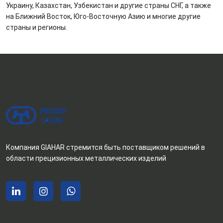
Украину, Казахстан, Узбекистан и другие страны СНГ, а также
на Ближний Восток, Юго-Восточную Азию и многие другие
страны и регионы.
Компания GIAHAR стремится быть поставщиком решений в
области прецизионных металлических изделий