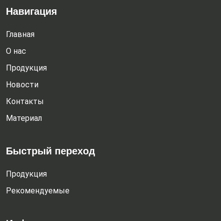
Навигация
Главная
О нас
Продукция
Новости
Контакты
Материал
Быстрый переход
Продукция
Рекомендуемые