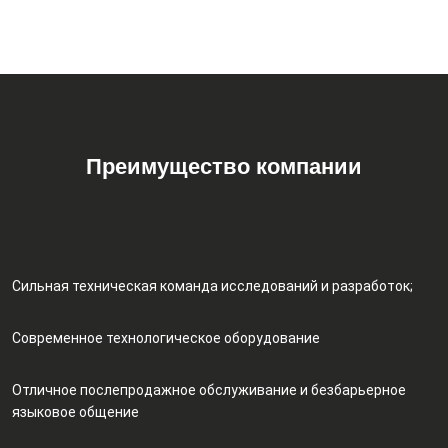
Преимущество компании
Сильная техническая команда исследований и разработок;
Современное технологическое оборудование
Отличное послепродажное обслуживание и безбарьерное
языковое общение