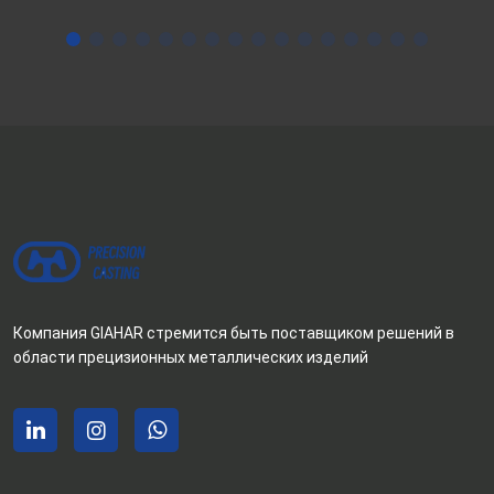
Компания GIAHAR стремится быть поставщиком решений в
области прецизионных металлических изделий