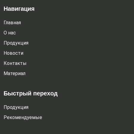
Навигация
Главная
О нас
Продукция
Новости
Контакты
Материал
Быстрый переход
Продукция
Рекомендуемые