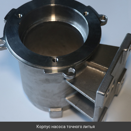
Корпус насоса точного литья