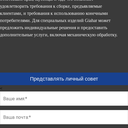
удовлетворить требования к сборке, предъявляемые
клиентами, и требования к использованию конечными
потребителями. Для специальных изделий Giahar может
предложить индивидуальные решения и предоставить
дополнительные услуги, включая механическую обработку.
Представлять личный совет
<