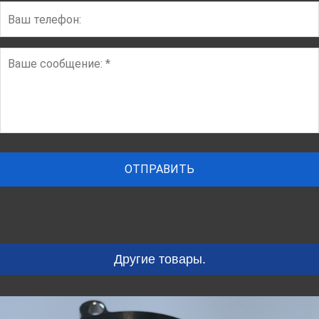
Другие товары.