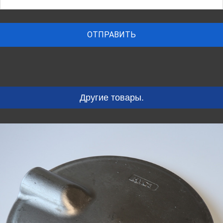
Другие товары.