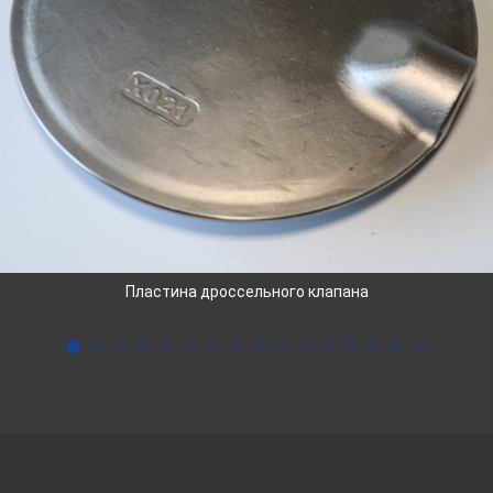
Пластина дроссельного клапана