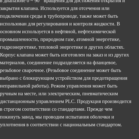
в диапазоне 0 ~ 90 ° вращения для достижения открытия и
закрытия клапана. Используется для отсечения или
подключения среды в трубопроводе, также может быть
использован для регулирования и контроля жидкости. В
основном используется в нефтяной, нефтехимической
промышленности, природном газе, атомной энергетике,
гидроэнергетике, тепловой энергетике и других областях.
Корпус клапана может быть изготовлен на заказ и из других
материалов, соединение подразделяется на фланцевое,
резьбовое сварочное. (Резьбовое соединение может быть
выбрано с блокирующим устройством для предотвращения
неправильной работы). Режим управления может быть
ручным на месте, или электрическим, пневматическим
дистанционным управлением PLC. Продукция производится
в строгом соответствии со стандартами. Прежде чем
покинуть завод, мы проводим испытания оболочки и
уплотнения в соответствии с национальным стандартом.