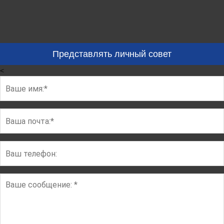
Представлять личный совет
<