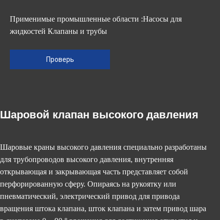
Применимые промышленные области :Насосы для
жидкостей Клапаны и трубы
Проверь
Шаровой клапан высокого давления
Шаровые краны высокого давления специально разработаны
для трубопроводов высокого давления, внутренняя
открывающая и закрывающая часть представляет собой
перфорированную сферу. Опираясь на рукоятку или
пневматический, электрический привод для привода
вращения штока клапана, шток клапана и затем привод шара