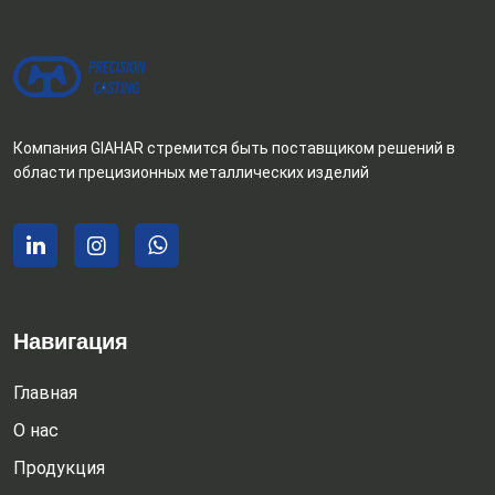
Компания GIAHAR стремится быть поставщиком решений в
области прецизионных металлических изделий
Навигация
Главная
О нас
Продукция