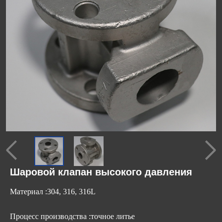
Шаровой клапан высокого давления
Материал :304, 316, 316L
Процесс производства :точное литье