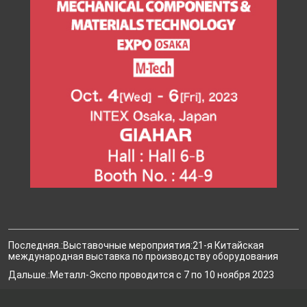
Последняя.:Выставочные мероприятия:21-я Китайская
международная выставка по производству оборудования
Дальше.:Металл-Экспо проводится с 7 по 10 ноября 2023