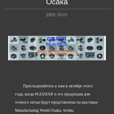
Осака
2023-10-01
Присоединяйтесь к нам в октябре этого
года, когда #GIAHAR и его продукция для
точного литья будут представлены на выставке
Manufacturing World Osaka, чтобы