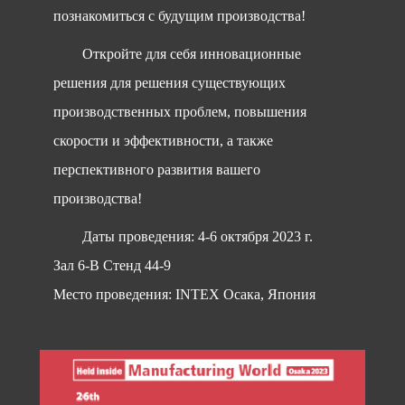
познакомиться с будущим производства!
Откройте для себя инновационные
решения для решения существующих
производственных проблем, повышения
скорости и эффективности, а также
перспективного развития вашего
производства!
Даты проведения: 4-6 октября 2023 г.
Зал 6-B Стенд 44-9
Место проведения: INTEX Осака, Япония