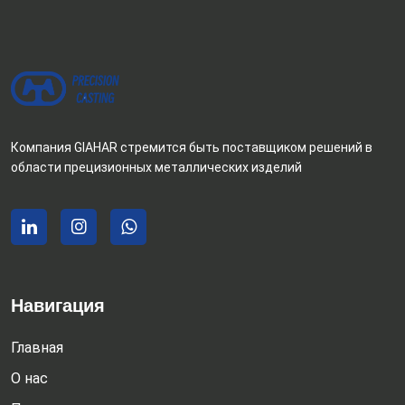
Компания GIAHAR стремится быть поставщиком решений в
области прецизионных металлических изделий
Навигация
Главная
О нас