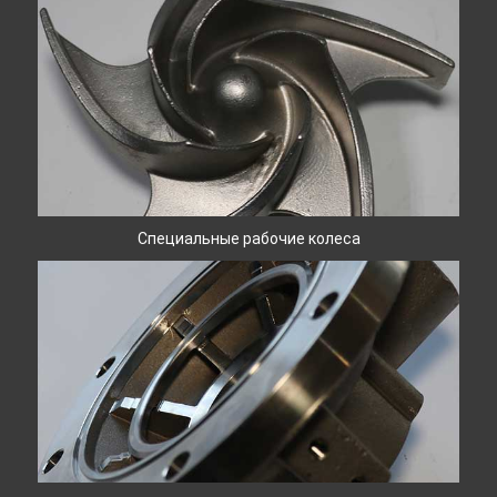
Специальные рабочие колеса