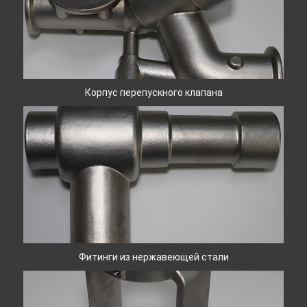
Корпус перепускного клапана
Фитинги из нержавеющей стали