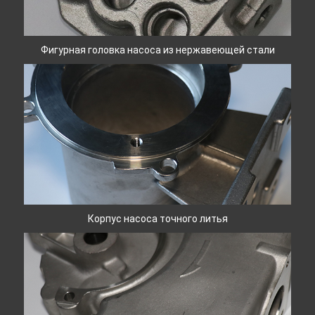
Фигурная головка насоса из нержавеющей стали
Корпус насоса точного литья