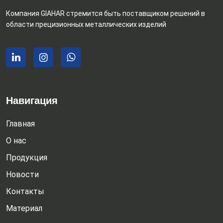
Компания GIAHAR стремится быть поставщиком решений в
области прецизионных металлических изделий
Навигация
Главная
О нас
Продукция
Новости
Контакты
Материал