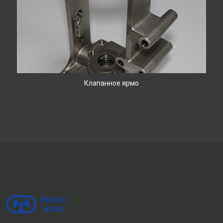
Клапанное ярмо