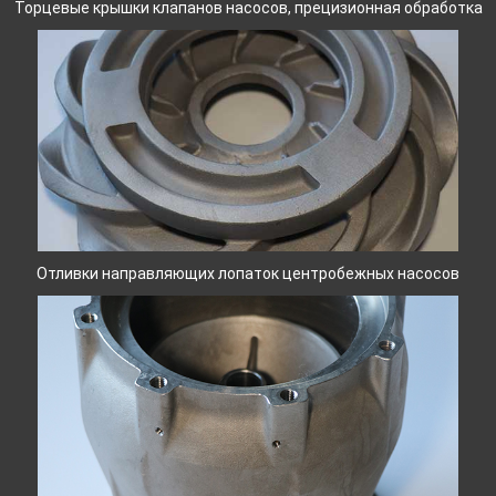
Торцевые крышки клапанов насосов, прецизионная обработка
Отливки направляющих лопаток центробежных насосов