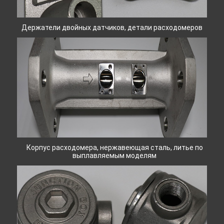
Держатели двойных датчиков, детали расходомеров
Корпус расходомера, нержавеющая сталь, литье по
выплавляемым моделям