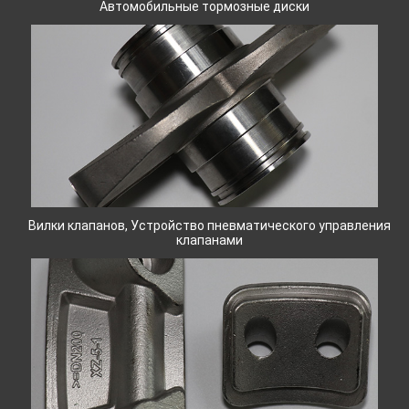
Автомобильные тормозные диски
Вилки клапанов, Устройство пневматического управления
клапанами