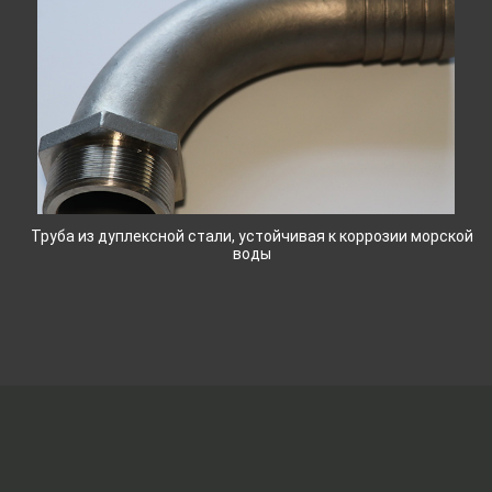
Труба из дуплексной стали, устойчивая к коррозии морской
воды