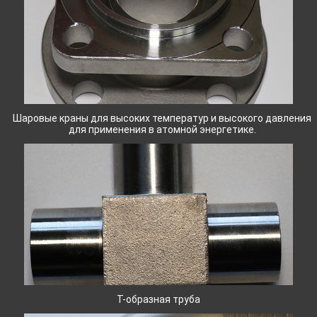
Шаровые краны для высоких температур и высокого давления
для применения в атомной энергетике.
Т-образная труба