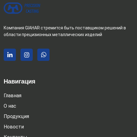
Компания GIAHAR стремится быть поставщиком решений в
области прецизионных металлических изделий
Навигация
Главная
О нас
Продукция
Новости