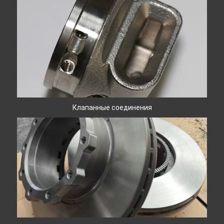
Клапанные соединения